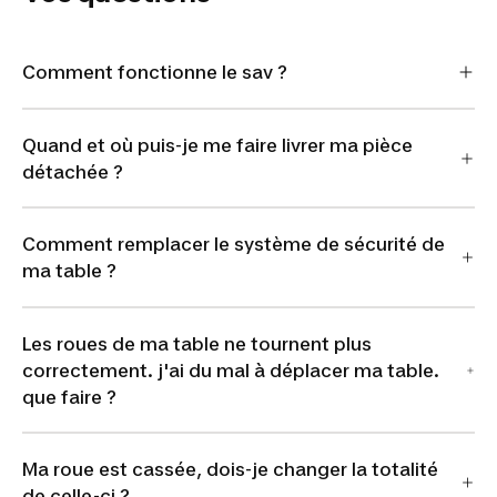
Comment fonctionne le sav ?
Quand et où puis-je me faire livrer ma pièce
détachée ?
Comment remplacer le système de sécurité de
ma table ?
Les roues de ma table ne tournent plus
correctement. j'ai du mal à déplacer ma table.
que faire ?
Ma roue est cassée, dois-je changer la totalité
de celle-ci ?