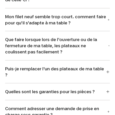
Mon filet neuf semble trop court. comment faire
pour qu'il s'adapte à ma table ?
Que faire lorsque lors de l'ouverture ou de la
fermeture de ma table, les plateaux ne
coulissent pas facilement ?
Puis-je remplacer l'un des plateaux de ma table
?
Quelles sont les garanties pour les pièces ?
Comment adresser une demande de prise en
charge sous garantie ?