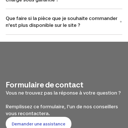
Que faire si la pièce que je souhaite commander
n'est plus disponible sur le site ?
Formulaire de contact
Vous ne trouvez pas la réponse à votre question ?
Remplissez ce formulaire, l'un de nos conseillers
vous recontactera.
Demander une assistance