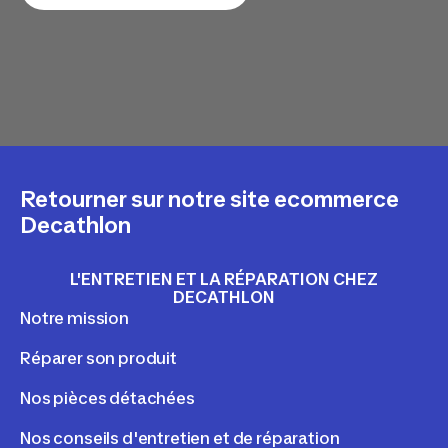
Retourner sur notre site ecommerce
Decathlon
L'ENTRETIEN ET LA RÉPARATION CHEZ
DECATHLON
Notre mission
Réparer son produit
Nos pièces détachées
Nos conseils d'entretien et de réparation