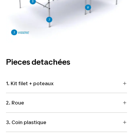
Pieces detachées
1. Kit filet + poteaux
2. Roue
3. Coin plastique