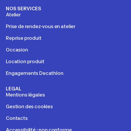
NOS SERVICES
Atelier
Prise de rendez-vous en atelier
Reprise produit
Occasion
Location produit
Engagements Decathlon
LEGAL
Mentions légales
Gestion des cookies
Contacts
Accessibilité : non conforme