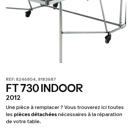
REF: 8246804, 8183687
FT 730 INDOOR
2012
Une pièce à remplacer ? Vous trouverez ici toutes
les
pièces détachées
nécessaires à la réparation
de votre table.