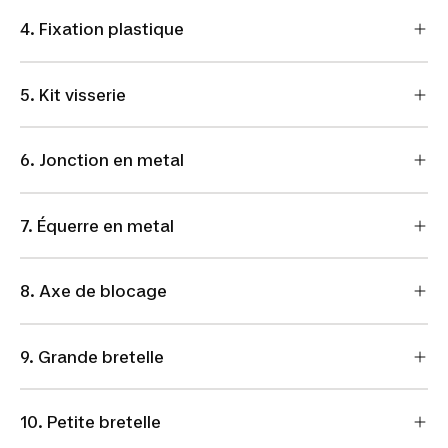
4. Fixation plastique
5. Kit visserie
6. Jonction en metal
7. Équerre en metal
8. Axe de blocage
9. Grande bretelle
10. Petite bretelle