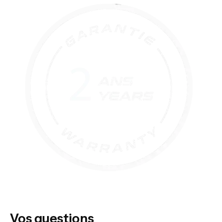
Vos questions