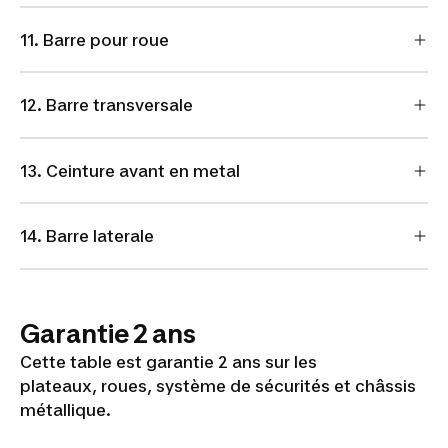
11. Barre pour roue
12. Barre transversale
13. Ceinture avant en metal
14. Barre laterale
Garantie 2 ans
Cette table est garantie 2 ans sur les
plateaux, roues, système de sécurités et châssis
métallique.