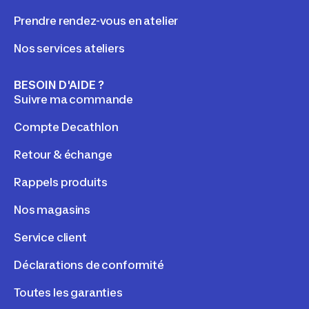
Prendre rendez-vous en atelier
Nos services ateliers
BESOIN D'AIDE ?
Suivre ma commande
Compte Decathlon
Retour & échange
Rappels produits
Nos magasins
Service client
Déclarations de conformité
Toutes les garanties