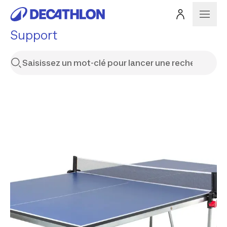
Support