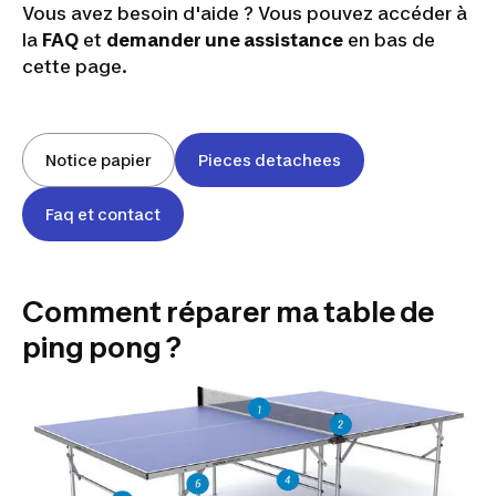
Vous avez besoin d'aide ? Vous pouvez accéder à
la
FAQ
et
demander une assistance
en bas de
cette page.
Notice papier
Pieces detachees
Faq et contact
Comment réparer ma table de
ping pong ?