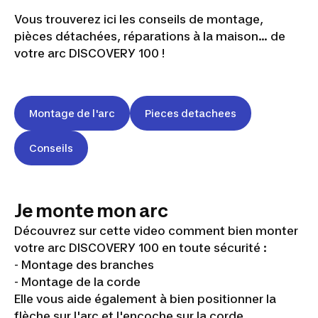
Vous trouverez ici les conseils de montage,
pièces détachées, réparations à la maison… de
votre arc DISCOVERY 100 !
Montage de l'arc
Pieces detachees
Conseils
Je monte mon arc
Découvrez sur cette video comment bien monter
votre arc DISCOVERY 100 en toute sécurité :
- Montage des branches
- Montage de la corde
Elle vous aide également à bien positionner la
flèche sur l'arc et l'encoche sur la corde.