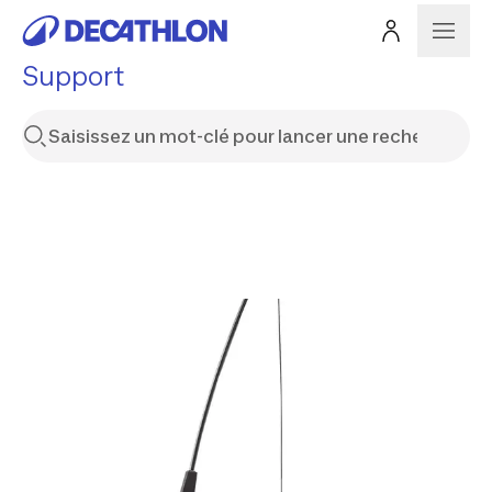
Support