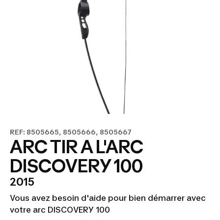
REF: 8505665, 8505666, 8505667
ARC TIR A L'ARC
DISCOVERY 100
2015
Vous avez besoin d'aide pour bien démarrer avec
votre arc DISCOVERY 100