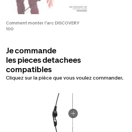
Comment monter l'arc DISCOVERY
100
Je commande
les pieces detachees
compatibles
Cliquez sur la pièce que vous voulez commander.