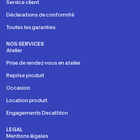
Service client
Déclarations de conformité
Toutes les garanties
NOS SERVICES
Atelier
Prise de rendez-vous en atelier
Reprise produit
Occasion
Location produit
Engagements Decathlon
LEGAL
Mentions légales