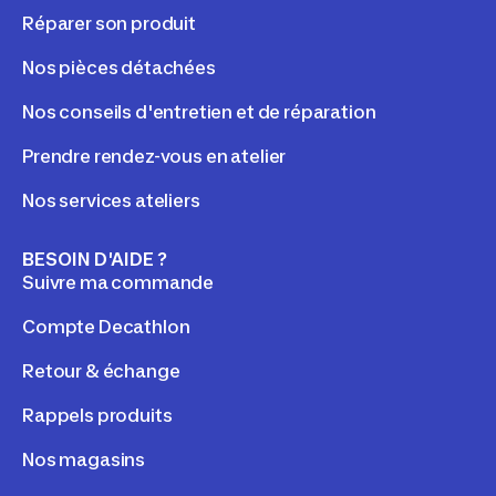
Réparer son produit
Nos pièces détachées
Nos conseils d'entretien et de réparation
Prendre rendez-vous en atelier
Nos services ateliers
BESOIN D'AIDE ?
Suivre ma commande
Compte Decathlon
Retour & échange
Rappels produits
Nos magasins