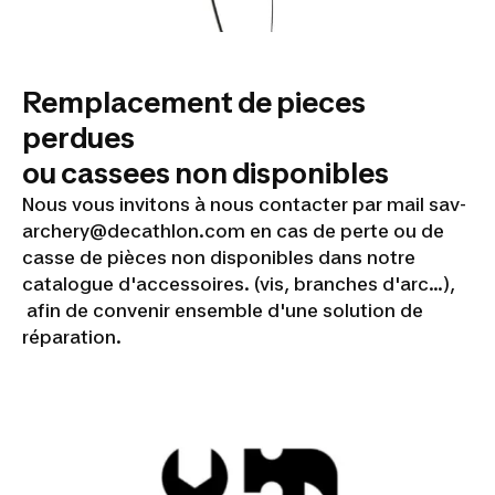
Remplacement de pieces
perdues
ou cassees non disponibles
Nous vous invitons à nous contacter par mail sav-
archery@decathlon.com en cas de perte ou de
casse de pièces non disponibles dans notre
catalogue d'accessoires. (vis, branches d'arc...),
afin de convenir ensemble d'une solution de
réparation.