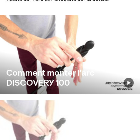
Comment monter l'arc
DISCOVERY 100